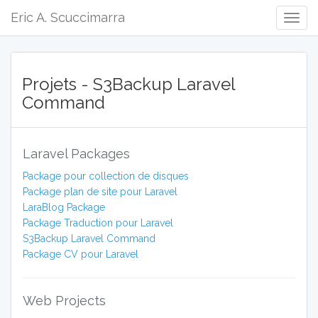
Eric A. Scuccimarra
Togg
Navig
Projets - S3Backup Laravel
Command
Laravel Packages
Package pour collection de disques
Package plan de site pour Laravel
LaraBlog Package
Package Traduction pour Laravel
S3Backup Laravel Command
Package CV pour Laravel
Web Projects